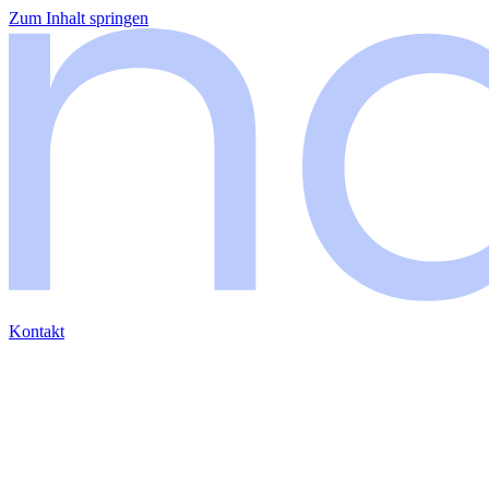
Zum Inhalt springen
Kontakt