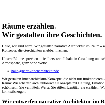
Räume erzählen.
Wir gestalten ihre Geschichten.
Hallo, wir sind narra. Wir gestalten narrative Architektur im Raum –
Konzepte, die Geschichten erlebbar machen.
Unsere Räume sprechen – sie übersetzen Inhalte in Gestaltung und sc
Atmosphäre, ganz ohne Worte.
hallo@narra-innenarchitektur.de
Wir gestalten Innenarchitektur-Konzepte, die nicht nur funktionieren
Raum: Wir schaffen architektonische Konzepte mit Haltung, Emotion 
schön sein: Sie vermitteln Werte. Sie stiften Identität. Sie erzählen.
kontextbezogen.
Wir entwerfen narrative Architektur im 