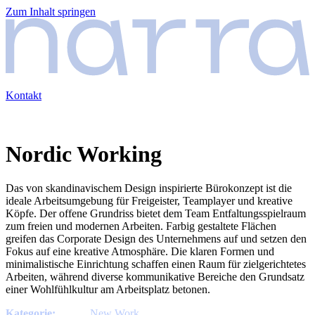
Zum Inhalt springen
Kontakt
Nordic Working
Das von skandinavischem Design inspirierte Bürokonzept ist die
ideale Arbeitsumgebung für Freigeister, Teamplayer und kreative
Köpfe. Der offene Grundriss bietet dem Team Entfaltungsspielraum
zum freien und modernen Arbeiten. Farbig gestaltete Flächen
greifen das Corporate Design des Unternehmens auf und setzen den
Fokus auf eine kreative Atmosphäre. Die klaren Formen und
minimalistische Einrichtung schaffen einen Raum für zielgerichtetes
Arbeiten, während diverse kommunikative Bereiche den Grundsatz
einer Wohlfühlkultur am Arbeitsplatz betonen.
Kategorie:
New Work