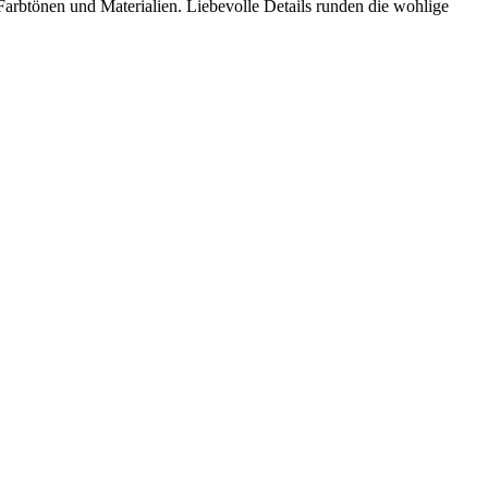
Farbtönen und Materialien. Liebevolle Details runden die wohlige