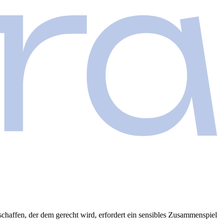
schaffen, der dem gerecht wird, erfordert ein sensibles Zusammenspiel