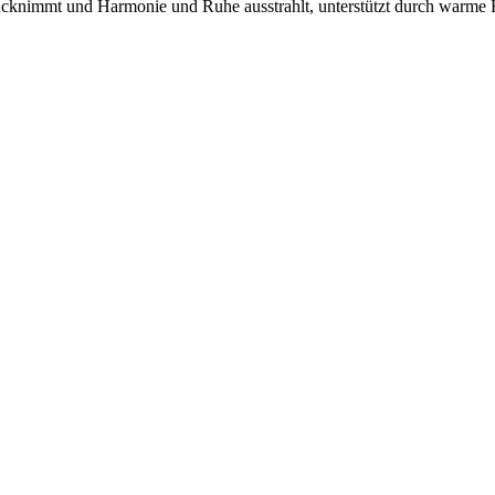
urücknimmt und Harmonie und Ruhe ausstrahlt, unterstützt durch warme 