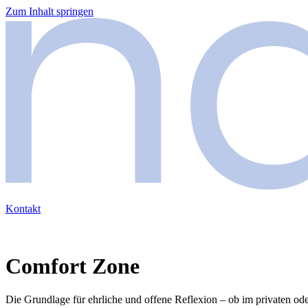
Zum Inhalt springen
Kontakt
Comfort Zone
Die Grundlage für ehrliche und offene Reflexion – ob im privaten ode