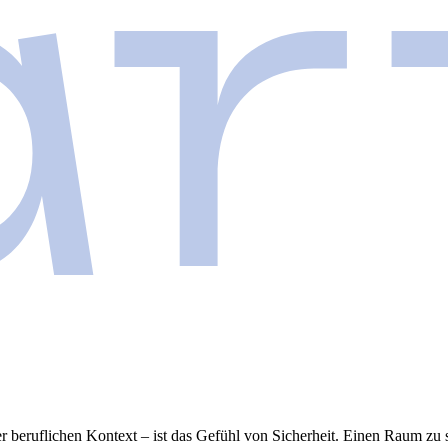
r beruflichen Kontext – ist das Gefühl von Sicherheit. Einen Raum zu 